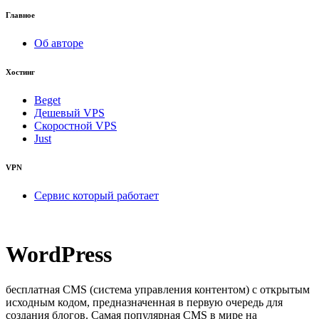
Главное
Об авторе
Хостинг
Beget
Дешевый VPS
Скоростной VPS
Just
VPN
Сервис который работает
WordPress
бесплатная CMS (система управления контентом) с открытым
исходным кодом, предназначенная в первую очередь для
создания блогов. Самая популярная CMS в мире на