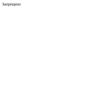
Запрещено