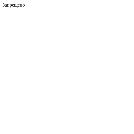
Запрещено