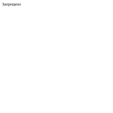
Запрещено