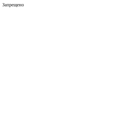
Запрещено