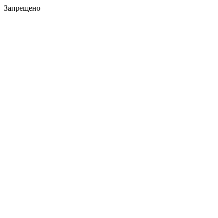
Запрещено