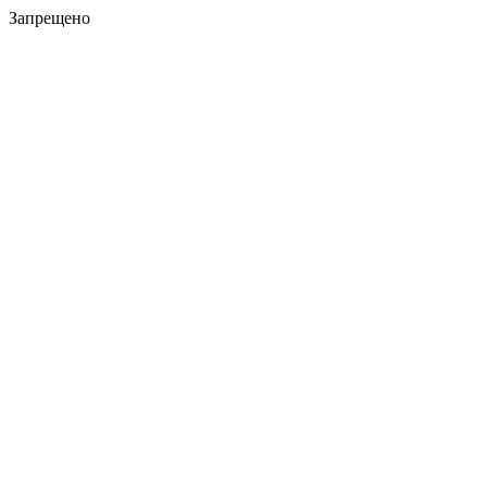
Запрещено