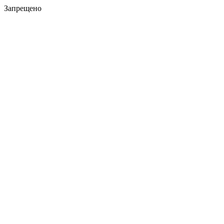
Запрещено