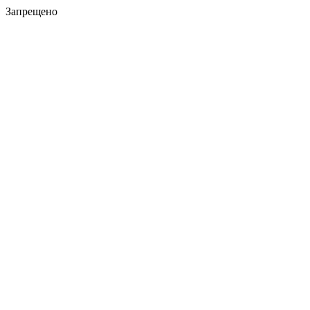
Запрещено