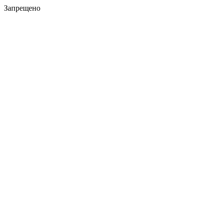
Запрещено