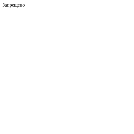
Запрещено