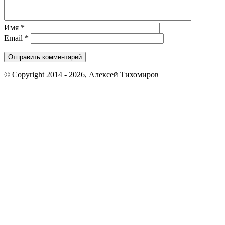
Имя
*
Email
*
© Copyright 2014 - 2026, Алексей Тихомиров