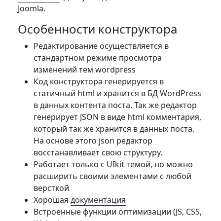
Joomla.
Особенности конструктора
Редактирование осуществляется в
стандартном режиме просмотра
изменений тем wordpress
Код конструктора генерируется в
статичный html и хранится в БД WordPress
в данных контента поста. Так же редактор
генерирует JSON в виде html комментария,
который так же хранится в данных поста.
На основе этого json редактор
восстанавливает свою структуру.
Работает только с UIkit темой, но можно
расширить своими элементами с любой
версткой
Хорошая
документация
Встроенные функции оптимизации (JS, CSS,