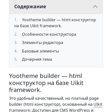
Содержание
Yootheme builder — html конструктор
на базе Uikit framework.
Особенности конструктора
Элементы редактора
Базовые элементы
Дочерняя тема
Yootheme builder — html
конструктор на базе Uikit
framework.
Это удобный качественный, но платный page
builder (html конструктор), основанный на
UIkit
framework
. Доступен для CMS WordPress и