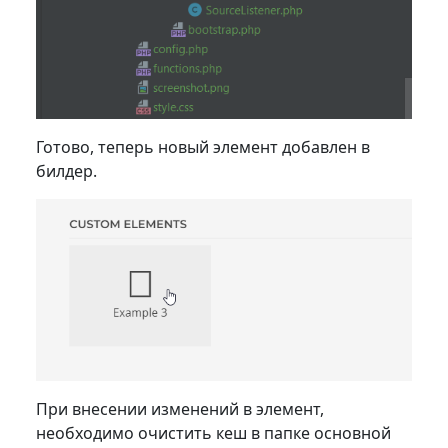
Готово, теперь новый элемент добавлен в
билдер.
При внесении изменений в элемент,
необходимо очистить кеш в папке основной