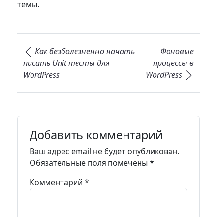
темы.
Навигация по записям
Как безболезненно начать
Фоновые
писать Unit тесты для
процессы в
WordPress
WordPress
Добавить комментарий
Ваш адрес email не будет опубликован.
Обязательные поля помечены
*
Комментарий
*