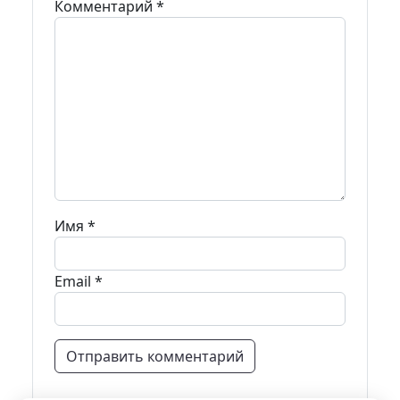
Комментарий
*
Имя
*
Email
*