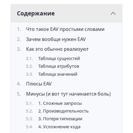
Содержание
Что такое EAV простыми словами
Зачем вообще нужен EAV
Как это обычно реализуют
Таблица сущностей
Таблица атрибутов
Таблица значений
Плюсы EAV
Минусы (и вот тут начинается боль)
1. Сложные запросы
2. Производительность
3. Потеря типизации
4. Усложнение кода