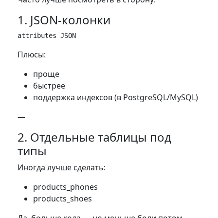
1. JSON-колонки
Плюсы:
проще
быстрее
поддержка индексов (в PostgreSQL/MySQL)
—
2. Отдельные таблицы под
типы
Иногда лучше сделать:
products_phones
products_shoes