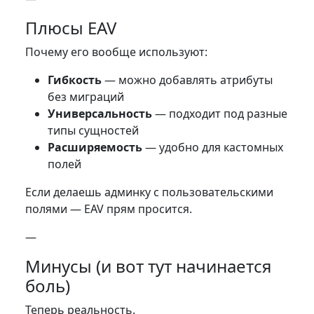
Плюсы EAV
Почему его вообще используют:
Гибкость
— можно добавлять атрибуты
без миграций
Универсальность
— подходит под разные
типы сущностей
Расширяемость
— удобно для кастомных
полей
Если делаешь админку с пользовательскими
полями — EAV прям просится.
—
Минусы (и вот тут начинается
боль)
Теперь реальность.