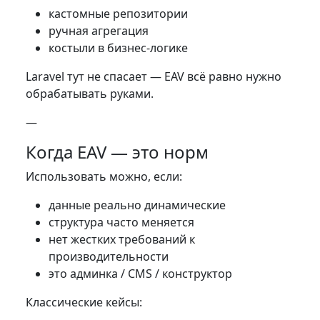
кастомные репозитории
ручная агрегация
костыли в бизнес-логике
Laravel тут не спасает — EAV всё равно нужно
обрабатывать руками.
—
Когда EAV — это норм
Использовать можно, если:
данные реально динамические
структура часто меняется
нет жестких требований к
производительности
это админка / CMS / конструктор
Классические кейсы: