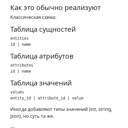
Как это обычно реализуют
Классическая схема:
Таблица сущностей
entities

Таблица атрибутов
attributes

Таблица значений
values

Иногда добавляют типы значений (int, string,
json), но суть та же.
—