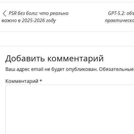
Навигация по записям
PSR без боли: что реально
GPT-5.2: о
важно в 2025-2026 году
практическо
Добавить комментарий
Ваш адрес email не будет опубликован.
Обязательные
Комментарий
*