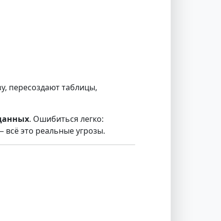
у, пересоздают таблицы,
 данных
. Ошибиться легко:
— всё это реальные угрозы.