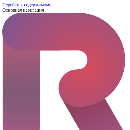
Перейти к содержимому
Основная навигация