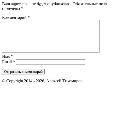
Ваш адрес email не будет опубликован.
Обязательные поля
помечены
*
Комментарий
*
Имя
*
Email
*
© Copyright 2014 - 2026, Алексей Тихомиров