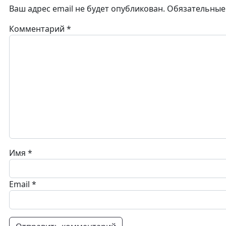
Ваш адрес email не будет опубликован.
Обязательные
Комментарий
*
Имя
*
Email
*